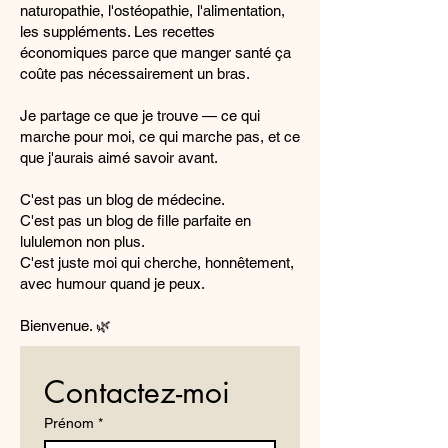
naturopathie, l'ostéopathie, l'alimentation,
les suppléments. Les recettes
économiques parce que manger santé ça
coûte pas nécessairement un bras.
Je partage ce que je trouve — ce qui
marche pour moi, ce qui marche pas, et ce
que j'aurais aimé savoir avant.
C'est pas un blog de médecine.
C'est pas un blog de fille parfaite en
lululemon non plus.
C'est juste moi qui cherche, honnêtement,
avec humour quand je peux.
Bienvenue. 🌿
Contactez-moi
Prénom
*