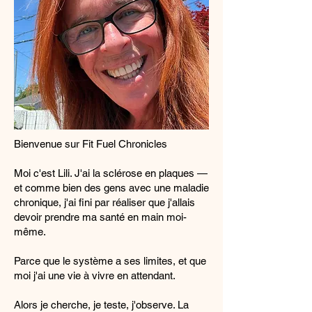
Bienvenue sur Fit Fuel Chronicles
Moi c'est Lili. J'ai la sclérose en plaques —
et comme bien des gens avec une maladie
chronique, j'ai fini par réaliser que j'allais
devoir prendre ma santé en main moi-
même.
Parce que le système a ses limites, et que
moi j'ai une vie à vivre en attendant.
Alors je cherche, je teste, j'observe. La