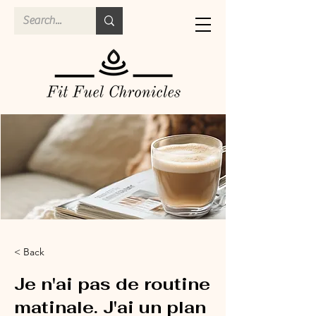
< Back
Je n'ai pas de routine
matinale. J'ai un plan