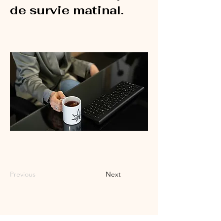
de survie matinal.
Previous
Next