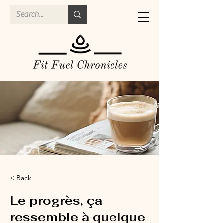
< Back
Le progrès, ça
ressemble à quelque