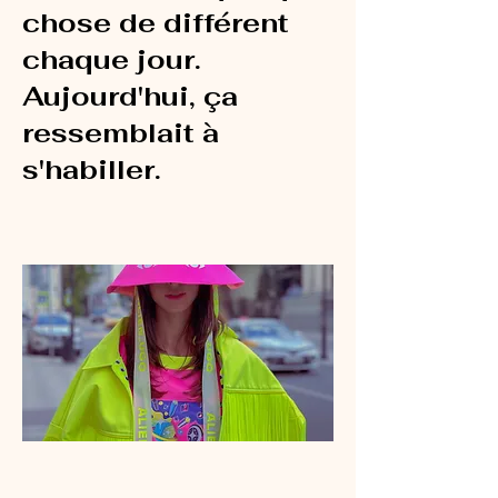
chose de différent
chaque jour.
Aujourd'hui, ça
ressemblait à
s'habiller.