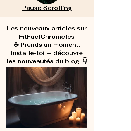
Pause Scrolling
Les nouveaux articles sur
FitFuelChronicles
☕ Prends un moment,
installe-toi — découvre
les nouveautés du blog. 👇