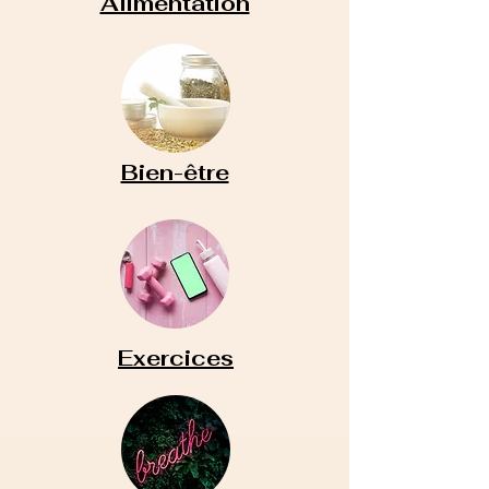
Alimentation
Bien-être
Exercices